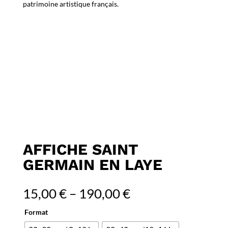
patrimoine artistique français.
AFFICHE SAINT
GERMAIN EN LAYE
15,00
€
–
190,00
€
Format