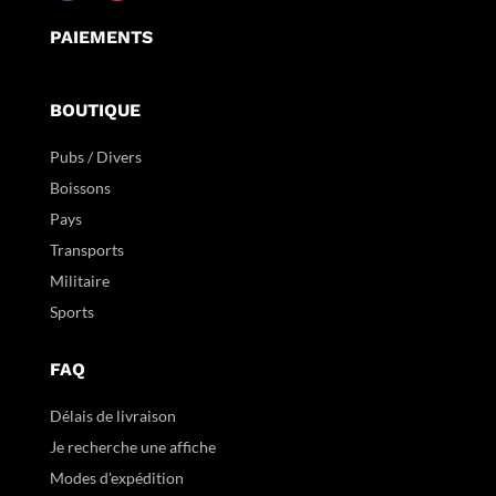
PAIEMENTS
BOUTIQUE
Pubs / Divers
Boissons
Pays
Transports
Militaire
Sports
FAQ
Délais de livraison
Je recherche une affiche
Modes d'expédition