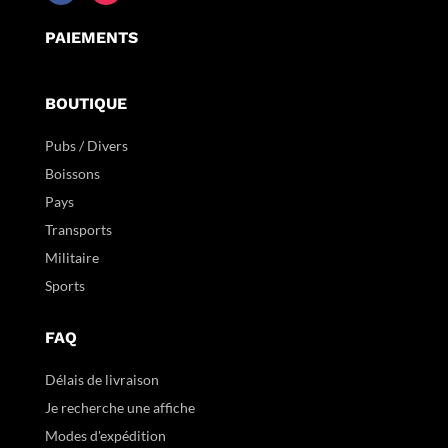
PAIEMENTS
BOUTIQUE
Pubs / Divers
Boissons
Pays
Transports
Militaire
Sports
FAQ
Délais de livraison
Je recherche une affiche
Modes d'expédition