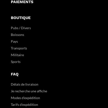
PAIEMENTS
BOUTIQUE
Pubs / Divers
Boissons
Pays
Transports
Militaire
Sports
FAQ
Délais de livraison
Je recherche une affiche
Modes d'expédition
Tarifs d'expédition