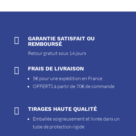

GARANTIE SATISFAIT OU
REMBOURSÉ
Retour gratuit sous 14 jours

FRAIS DE LIVRAISON
5€ pour une expédition en France
OFFERTS à partir de 70€ de commande

TIRAGES HAUTE QUALITÉ
Emballée soigneusement et livrée dans un
tube de protection rigide