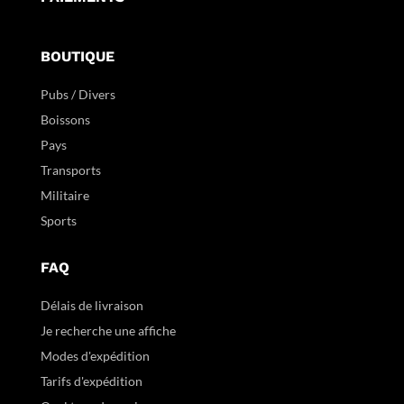
BOUTIQUE
Pubs / Divers
Boissons
Pays
Transports
Militaire
Sports
FAQ
Délais de livraison
Je recherche une affiche
Modes d'expédition
Tarifs d'expédition