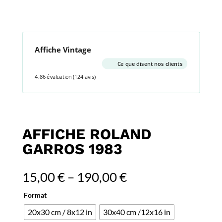
Affiche Vintage
Ce que disent nos clients
4.86 évaluation
(124 avis)
AFFICHE ROLAND
GARROS 1983
15,00
€
–
190,00
€
Format
20x30 cm / 8x12 in
30x40 cm /12x16 in