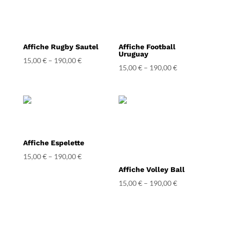
Affiche Rugby Sautel
Affiche Football
Uruguay
15,00
€
–
190,00
€
15,00
€
–
190,00
€
Affiche Espelette
15,00
€
–
190,00
€
Affiche Volley Ball
15,00
€
–
190,00
€