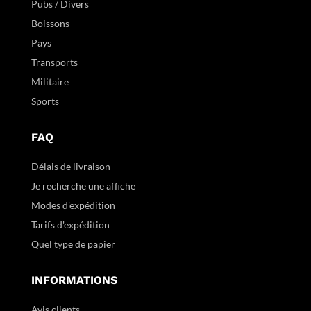
Pubs / Divers
Boissons
Pays
Transports
Militaire
Sports
FAQ
Délais de livraison
Je recherche une affiche
Modes d'expédition
Tarifs d'expédition
Quel type de papier
INFORMATIONS
Avis clients