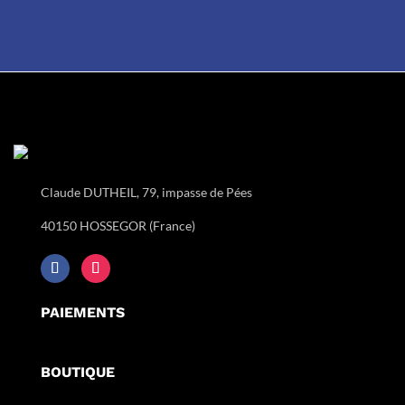
Claude DUTHEIL, 79, impasse de Pées
40150 HOSSEGOR (France)
PAIEMENTS
BOUTIQUE