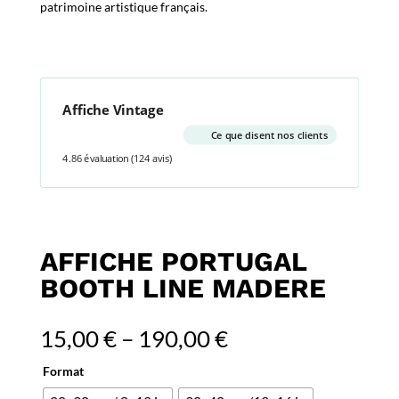
patrimoine artistique français.
Affiche Vintage
Ce que disent nos clients
4.86 évaluation
(124 avis)
AFFICHE PORTUGAL
BOOTH LINE MADERE
15,00
€
–
190,00
€
Format