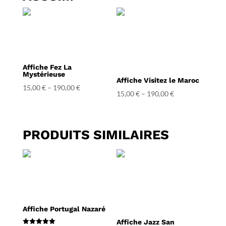
Affiche Fez La
Mystérieuse
Affiche Visitez le Maroc
15,00
€
–
190,00
€
15,00
€
–
190,00
€
PRODUITS SIMILAIRES
Affiche Portugal Nazaré
Affiche Jazz San