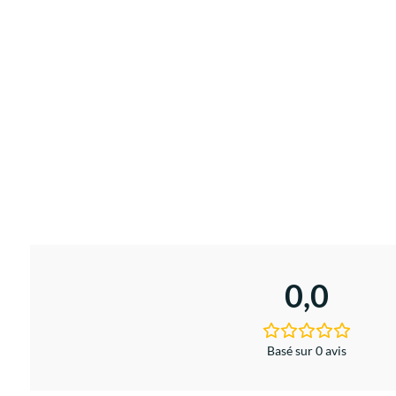
0,0
Basé sur 0 avis