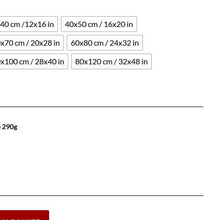
40 cm /12x16 in
40x50 cm / 16x20 in
x70 cm / 20x28 in
60x80 cm / 24x32 in
x100 cm / 28x40 in
80x120 cm / 32x48 in
e 290g
Effacer