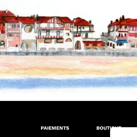
PAIEMENTS
BOUTIQUE