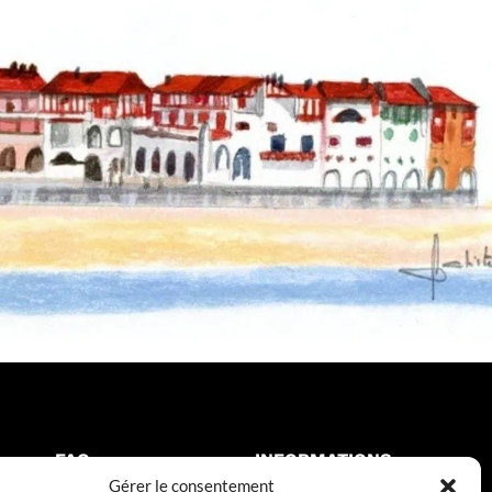
FAQ
INFORMATIONS
Gérer le consentement