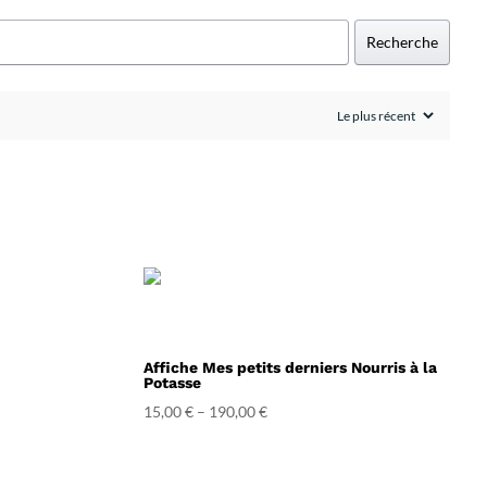
Recherche
Affiche Mes petits derniers Nourris à la
Potasse
15,00
€
–
190,00
€