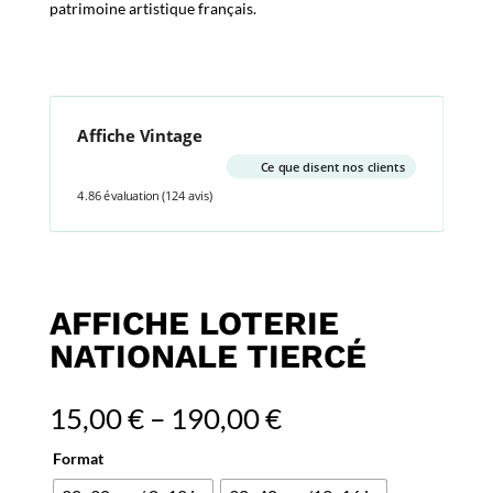
patrimoine artistique français.
Affiche Vintage
Ce que disent nos clients
4.86 évaluation
(124 avis)
AFFICHE LOTERIE
NATIONALE TIERCÉ
15,00
€
–
190,00
€
Format