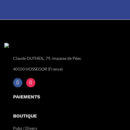
Claude DUTHEIL, 79, impasse de Pées
40150 HOSSEGOR (France)
PAIEMENTS
BOUTIQUE
Pubs / Divers