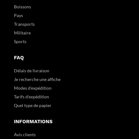
Boissons
Pays
Transports
Militaire
Sports
FAQ
Délais de livraison
Je recherche une affiche
Modes d'expédition
Tarifs d'expédition
Quel type de papier
INFORMATIONS
Avis clients