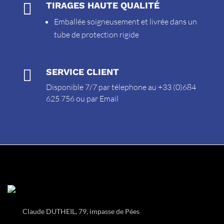

TIRAGES HAUTE QUALITÉ
Emballée soigneusement et livrée dans un
tube de protection rigide

SERVICE CLIENT
Disponible 7/7 par télephone au +33 (0)684
625 756 ou par
Email
Claude DUTHEIL, 79, impasse de Pées