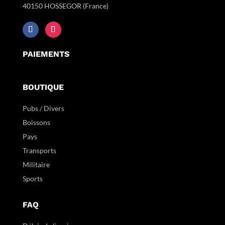
40150 HOSSEGOR (France)
PAIEMENTS
BOUTIQUE
Pubs / Divers
Boissons
Pays
Transports
Militaire
Sports
FAQ