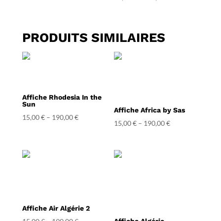
PRODUITS SIMILAIRES
Affiche Rhodesia In the
Sun
Affiche Africa by Sas
15,00
€
–
190,00
€
15,00
€
–
190,00
€
Affiche Air Algérie 2