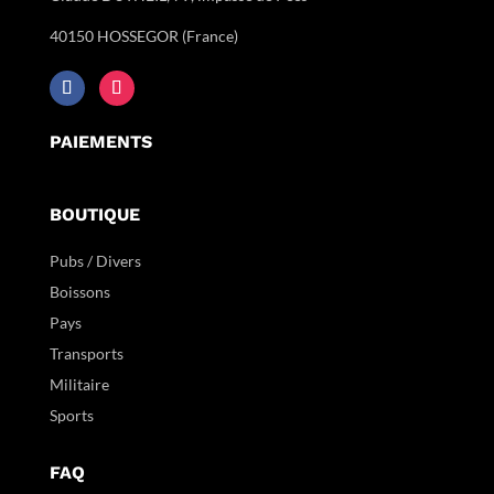
40150 HOSSEGOR (France)
PAIEMENTS
BOUTIQUE
Pubs / Divers
Boissons
Pays
Transports
Militaire
Sports
FAQ