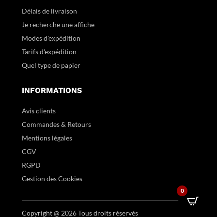
Délais de livraison
Je recherche une affiche
Modes d'expédition
Tarifs d'expédition
Quel type de papier
INFORMATIONS
Avis clients
Commandes & Retours
Mentions légales
CGV
RGPD
Gestion des Cookies
0
Copyright @ 2026 Tous droits réservés