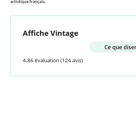
artistique français.
Affiche Vintage
Ce que disen
4.86 évaluation
(124 avis)