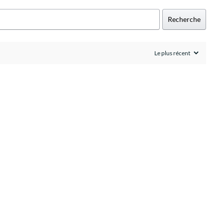
Recherche