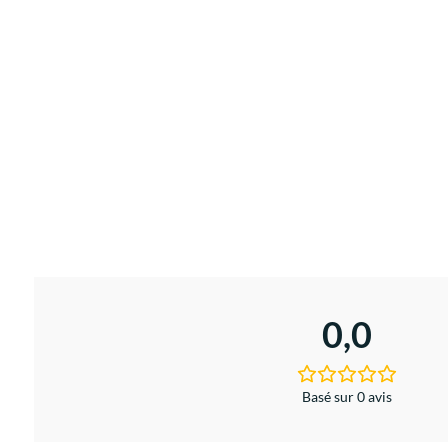
0,0
Basé sur 0 avis