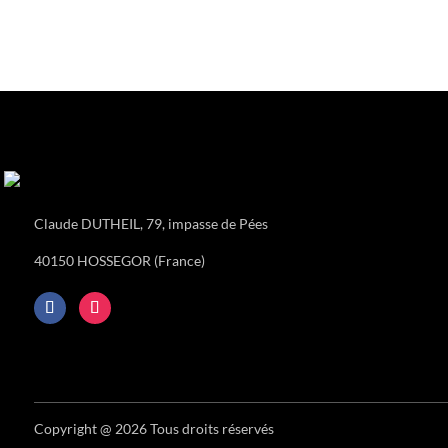
Claude DUTHEIL, 79, impasse de Pées
40150 HOSSEGOR (France)
Copyright @ 2026 Tous droits réservés