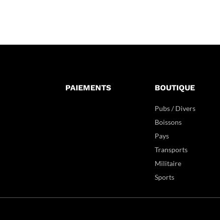
PAIEMENTS
BOUTIQUE
Pubs / Divers
Boissons
Pays
Transports
Militaire
Sports