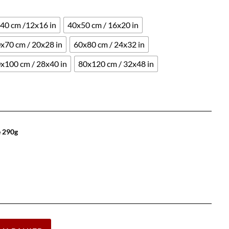
40 cm /12x16 in
40x50 cm / 16x20 in
x70 cm / 20x28 in
60x80 cm / 24x32 in
x100 cm / 28x40 in
80x120 cm / 32x48 in
e 290g
Effacer