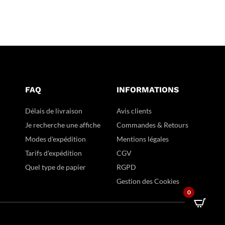
FAQ
INFORMATIONS
Délais de livraison
Avis clients
Je recherche une affiche
Commandes & Retours
Modes d'expédition
Mentions légales
Tarifs d'expédition
CGV
Quel type de papier
RGPD
Gestion des Cookies
0