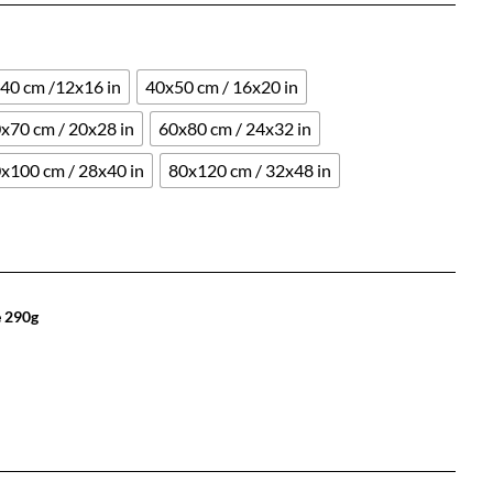
40 cm /12x16 in
40x50 cm / 16x20 in
x70 cm / 20x28 in
60x80 cm / 24x32 in
x100 cm / 28x40 in
80x120 cm / 32x48 in
e 290g
Effacer