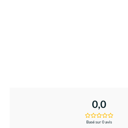
0,0
Basé sur 0 avis