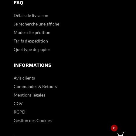
FAQ
Délais de livraison
Je recherche une affiche
Modes d'expédition
Tarifs d'expédition
Quel type de papier
INFORMATIONS
Avis clients
Commandes & Retours
Mentions légales
CGV
RGPD
Gestion des Cookies
0