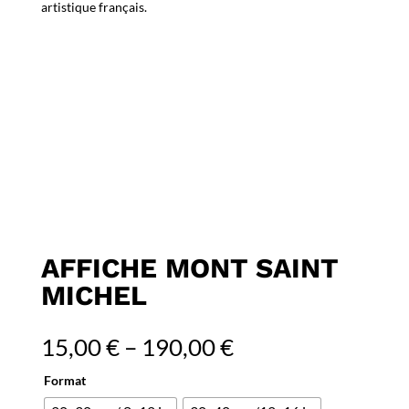
artistique français.
AFFICHE MONT SAINT
MICHEL
15,00
€
–
190,00
€
Format