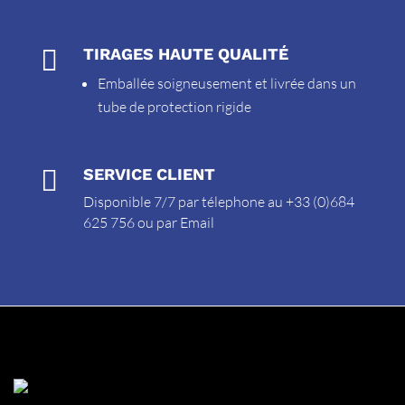

TIRAGES HAUTE QUALITÉ
Emballée soigneusement et livrée dans un
tube de protection rigide

SERVICE CLIENT
Disponible 7/7 par télephone au +33 (0)684
625 756 ou par
Email