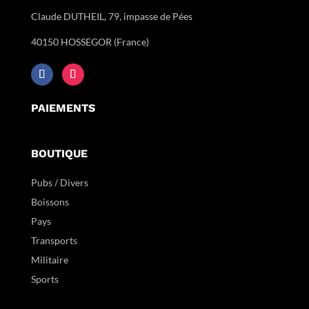
Claude DUTHEIL, 79, impasse de Pées
40150 HOSSEGOR (France)
PAIEMENTS
BOUTIQUE
Pubs / Divers
Boissons
Pays
Transports
Militaire
Sports