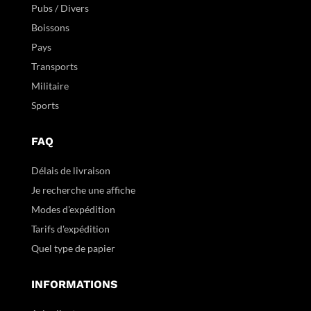
Pubs / Divers
Boissons
Pays
Transports
Militaire
Sports
FAQ
Délais de livraison
Je recherche une affiche
Modes d'expédition
Tarifs d'expédition
Quel type de papier
INFORMATIONS