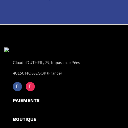
Claude DUTHEIL, 79, impasse de Pées
40150 HOSSEGOR (France)
PAIEMENTS
BOUTIQUE