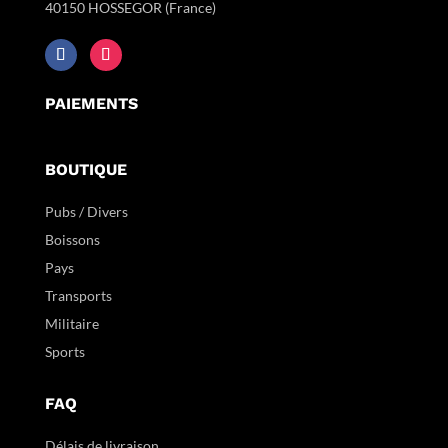
40150 HOSSEGOR (France)
PAIEMENTS
BOUTIQUE
Pubs / Divers
Boissons
Pays
Transports
Militaire
Sports
FAQ
Délais de livraison