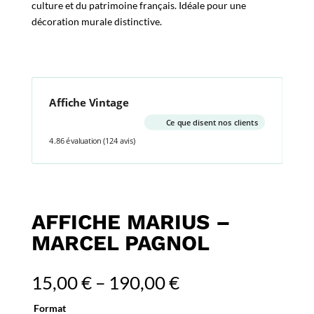
culture et du patrimoine français. Idéale pour une
décoration murale distinctive.
Affiche Vintage
Ce que disent nos clients
4.86 évaluation
(124 avis)
AFFICHE MARIUS –
MARCEL PAGNOL
15,00
€
–
190,00
€
Format