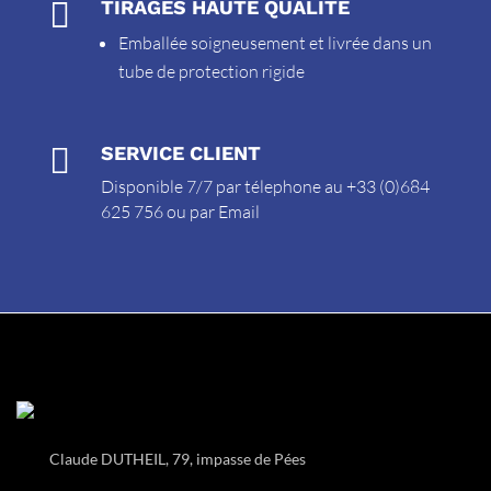

TIRAGES HAUTE QUALITÉ
Emballée soigneusement et livrée dans un
tube de protection rigide

SERVICE CLIENT
Disponible 7/7 par télephone au +33 (0)684
625 756 ou par
Email
Claude DUTHEIL, 79, impasse de Pées