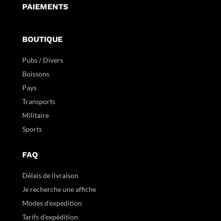
PAIEMENTS
BOUTIQUE
Pubs / Divers
Boissons
Pays
Transports
Militaire
Sports
FAQ
Délais de livraison
Je recherche une affiche
Modes d'expédition
Tarifs d'expédition