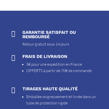

GARANTIE SATISFAIT OU
REMBOURSÉ
Retour gratuit sous 14 jours

FRAIS DE LIVRAISON
5€ pour une expédition en France
OFFERTS à partir de 70€ de commande

TIRAGES HAUTE QUALITÉ
Emballée soigneusement et livrée dans un
tube de protection rigide