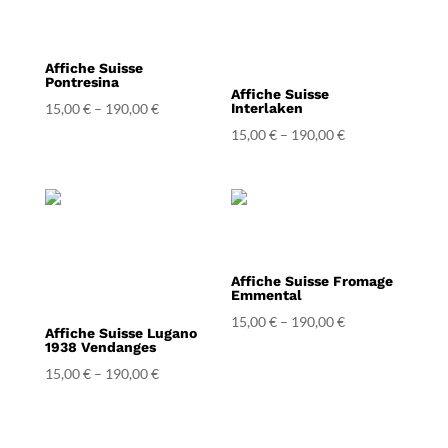
Affiche Suisse
Pontresina
Affiche Suisse
15,00
€
–
190,00
€
Interlaken
15,00
€
–
190,00
€
Affiche Suisse Fromage
Emmental
15,00
€
–
190,00
€
Affiche Suisse Lugano
1938 Vendanges
15,00
€
–
190,00
€