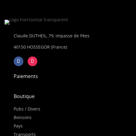
Claude DUTHEIL, 79, impasse de Pées
40150 HOSSEGOR (France)
Paiements
Boutique
Pubs / Divers
Boissons
Pays
Transports