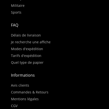
Militaire
Sports
FAQ
Délais de livraison
Je recherche une affiche
Modes d'expédition
Tarifs d'expédition
Quel type de papier
Informations
Avis clients
Commandes & Retours
Mentions légales
CGV