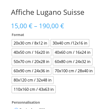
Affiche Lugano Suisse
15,00
€
–
190,00
€
Format
20x30 cm / 8x12 in
30x40 cm /12x16 in
40x50 cm / 16x20 in
40x60 cm / 16x24 in
50x70 cm / 20x28 in
60x80 cm / 24x32 in
60x90 cm / 24x36 in
70x100 cm / 28x40 in
80x120 cm / 32x48 in
110x160 cm / 43x63 in
Personnalisation