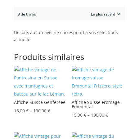
0 de 0 avis
Désolé, aucun avis ne correspond à vos sélections
actuelles
Produits similaires
Affiche Suisse Genfersee
Affiche Suisse Fromage
Emmental
15,00
€
–
190,00
€
15,00
€
–
190,00
€