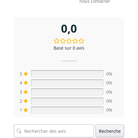
nous contacter
0,0
Basé sur 0 avis
5
0%
4
0%
3
0%
2
0%
1
0%
Recherche