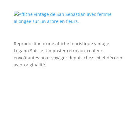
Reproduction d’une affiche touristique vintage
Lugano Suisse. Un poster rétro aux couleurs
envoûtantes pour voyager depuis chez soi et décorer
avec originalité.