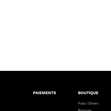
PAIEMENTS
BOUTIQUE
Pubs / Divers
Boissons