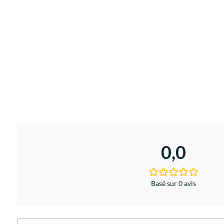
0,0
Basé sur 0 avis