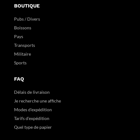
BOUTIQUE
Pubs / Divers
Boissons
Pays
Transports
Militaire
Sports
FAQ
Délais de livraison
Je recherche une affiche
Modes d'expédition
Tarifs d'expédition
Quel type de papier