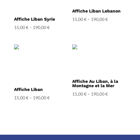
Affiche Liban Lebanon
Affiche Liban Syrie
15,00
€
–
190,00
€
15,00
€
–
190,00
€
Affiche Au Liban, à la
Montagne et la Mer
Affiche Liban
15,00
€
–
190,00
€
15,00
€
–
190,00
€