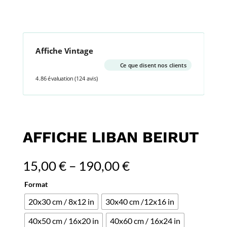
Affiche Vintage
Ce que disent nos clients
4.86 évaluation
(124 avis)
AFFICHE LIBAN BEIRUT
15,00
€
–
190,00
€
Format
20x30 cm / 8x12 in
30x40 cm /12x16 in
40x50 cm / 16x20 in
40x60 cm / 16x24 in