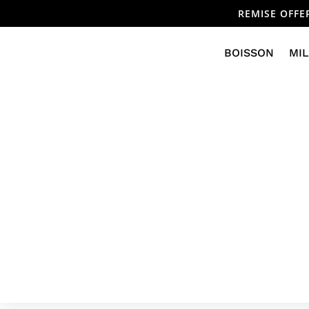
REMISE OFFE
BOISSON
MIL