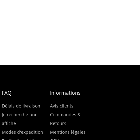
FAQ
Informations
Délais de livraison
Avis clients
Je recherche une
Commandes &
affiche
Retours
Modes d'expédition
Mentions légales