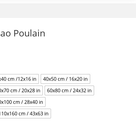
cao Poulain
x40 cm /12x16 in
40x50 cm / 16x20 in
0x70 cm / 20x28 in
60x80 cm / 24x32 in
0x100 cm / 28x40 in
110x160 cm / 43x63 in