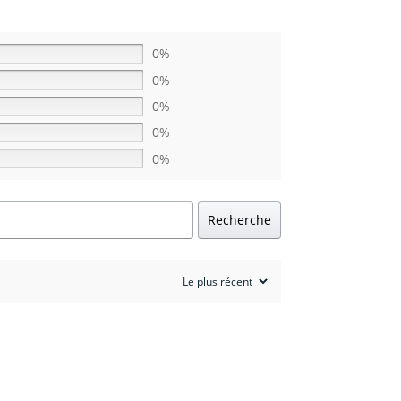
0%
0%
0%
0%
0%
Recherche