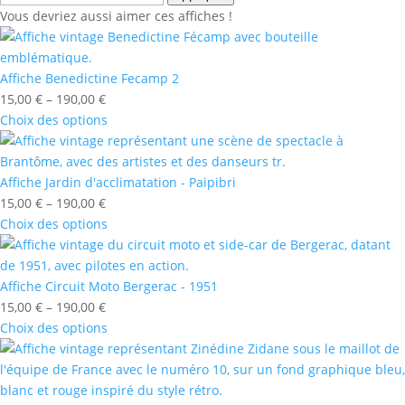
Vous devriez aussi aimer ces affiches !
Affiche Benedictine Fecamp 2
15,00
€
–
190,00
€
Choix des options
Affiche Jardin d'acclimatation - Paipibri
15,00
€
–
190,00
€
Choix des options
Affiche Circuit Moto Bergerac - 1951
15,00
€
–
190,00
€
Choix des options