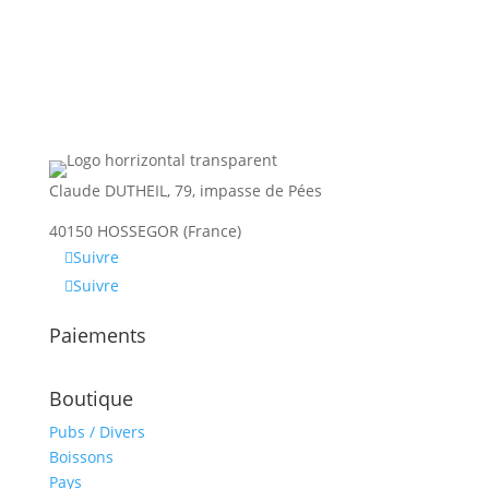
Claude DUTHEIL, 79, impasse de Pées
40150 HOSSEGOR (France)
Suivre
Suivre
Paiements
Boutique
Pubs / Divers
Boissons
Pays