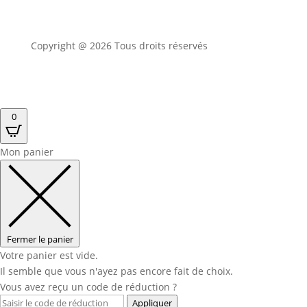
Copyright @ 2026 Tous droits réservés
0
Mon panier
Fermer le panier
Votre panier est vide.
Il semble que vous n'ayez pas encore fait de choix.
Vous avez reçu un code de réduction ?
Appliquer