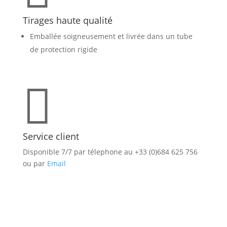
Tirages haute qualité
Emballée soigneusement et livrée dans un tube
de protection rigide

Service client
Disponible 7/7 par télephone au +33 (0)684 625 756
ou par
Email