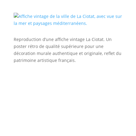
Reproduction d’une affiche vintage La Ciotat. Un
poster rétro de qualité supérieure pour une
décoration murale authentique et originale, reflet du
patrimoine artistique français.