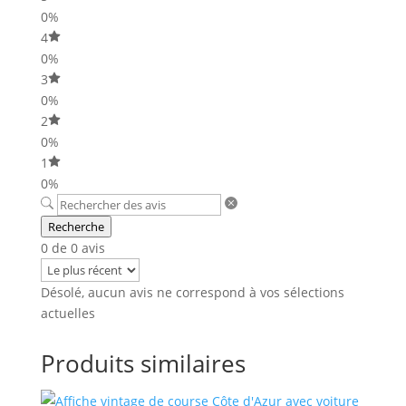
0%
4
0%
3
0%
2
0%
1
0%
Recherche
0 de 0 avis
Désolé, aucun avis ne correspond à vos sélections
actuelles
Produits similaires