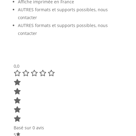
Affiche imprimée en France
AUTRES formats et supports possibles, nous
contacter
AUTRES formats et supports possibles, nous
contacter
0,0
Basé sur 0 avis
5