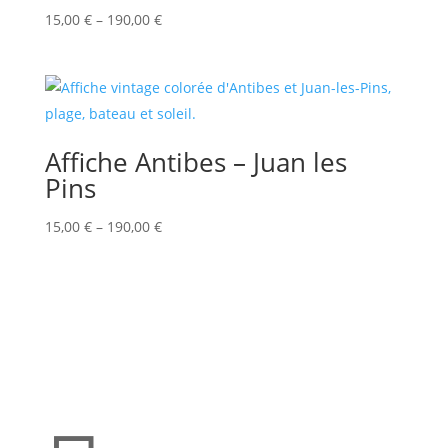
15,00
€
–
190,00
€
Affiche Antibes – Juan les
Pins
15,00
€
–
190,00
€