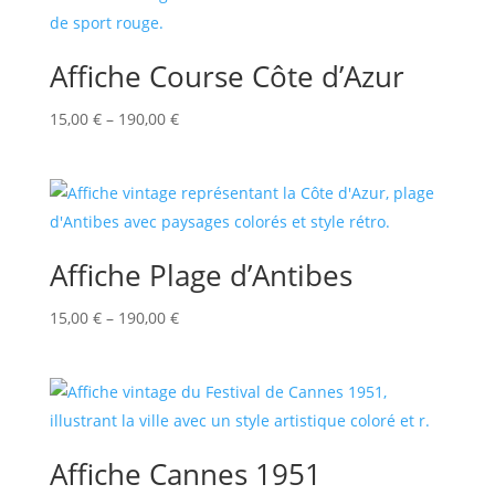
Affiche Course Côte d’Azur
15,00
€
–
190,00
€
Affiche Plage d’Antibes
15,00
€
–
190,00
€
Affiche Cannes 1951