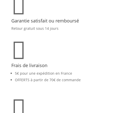

Garantie satisfait ou remboursé
Retour gratuit sous 14 jours

Frais de livraison
5€ pour une expédition en France
OFFERTS à partir de 70€ de commande
