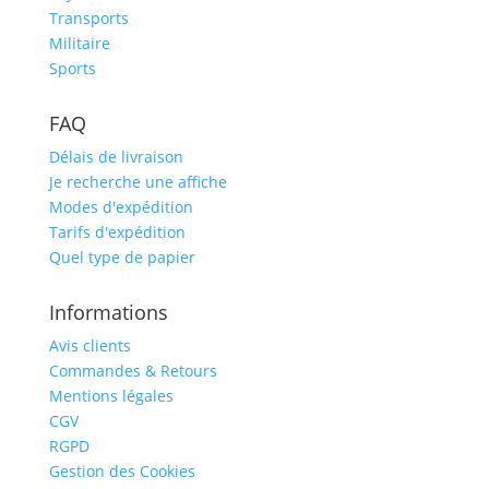
Transports
Militaire
Sports
FAQ
Délais de livraison
Je recherche une affiche
Modes d'expédition
Tarifs d'expédition
Quel type de papier
Informations
Avis clients
Commandes & Retours
Mentions légales
CGV
RGPD
Gestion des Cookies