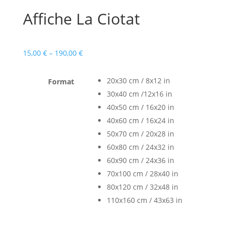
Affiche La Ciotat
15,00
€
–
190,00
€
20x30 cm / 8x12 in
Format
30x40 cm /12x16 in
40x50 cm / 16x20 in
40x60 cm / 16x24 in
50x70 cm / 20x28 in
60x80 cm / 24x32 in
60x90 cm / 24x36 in
70x100 cm / 28x40 in
80x120 cm / 32x48 in
110x160 cm / 43x63 in