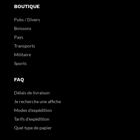
BOUTIQUE
Pubs / Divers
Boissons
Pays
Transports
Militaire
Sports
FAQ
Délais de livraison
Je recherche une affiche
Modes d'expédition
Tarifs d'expédition
Quel type de papier