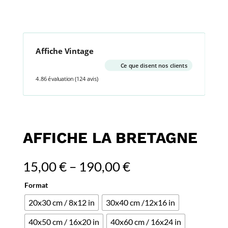
Affiche Vintage
Ce que disent nos clients
4.86 évaluation
(124 avis)
AFFICHE LA BRETAGNE
15,00
€
–
190,00
€
Format
20x30 cm / 8x12 in
30x40 cm /12x16 in
40x50 cm / 16x20 in
40x60 cm / 16x24 in