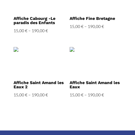
Affiche Cabourg -Le
Affiche Fine Bretagne
paradis des Enfants
15,00
€
–
190,00
€
15,00
€
–
190,00
€
Affiche Saint Amand les
Affiche Saint Amand les
Eaux 2
Eaux
15,00
€
–
190,00
€
15,00
€
–
190,00
€