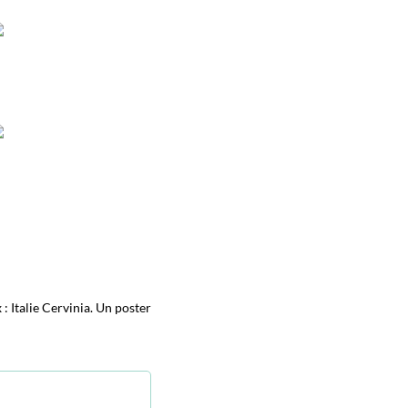
: Italie Cervinia. Un poster