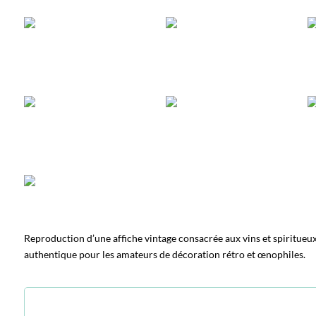
Reproduction d’une affiche vintage consacrée aux vins et spiritueux 
authentique pour les amateurs de décoration rétro et œnophiles.