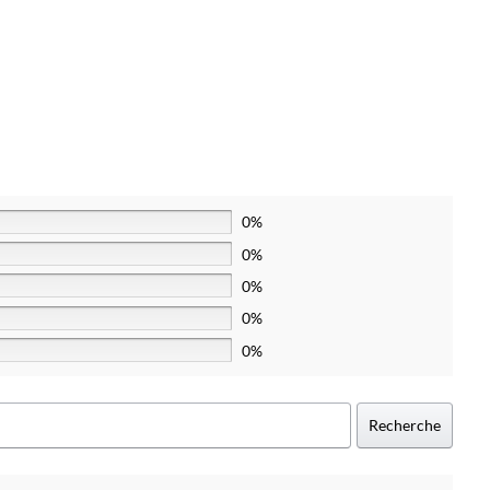
0%
0%
0%
0%
0%
Recherche