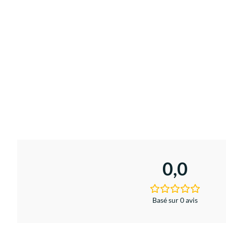
0,0
Basé sur 0 avis