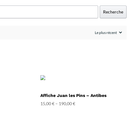
Recherche
Affiche Juan les Pins – Antibes
15,00
€
–
190,00
€