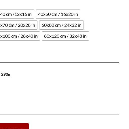
40 cm /12x16 in
40x50 cm / 16x20 in
x70 cm / 20x28 in
60x80 cm / 24x32 in
x100 cm / 28x40 in
80x120 cm / 32x48 in
e 290g
Effacer