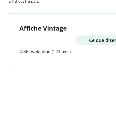
artistique français.
Affiche Vintage
Ce que disen
4.86 évaluation
(124 avis)