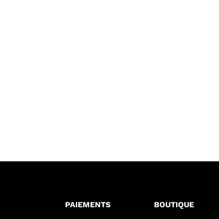
PAIEMENTS
BOUTIQUE