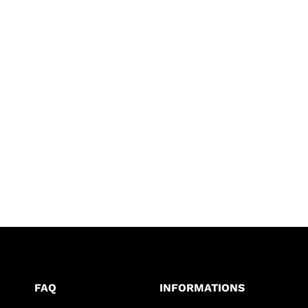
FAQ
INFORMATIONS