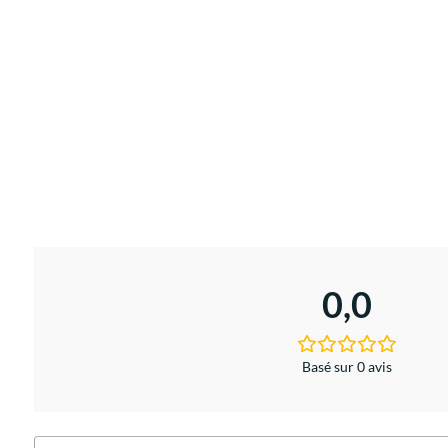
0,0
Basé sur 0 avis