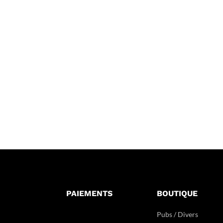
PAIEMENTS
BOUTIQUE
Pubs / Divers