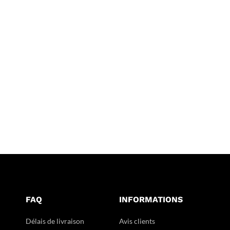
FAQ
INFORMATIONS
Délais de livraison
Avis clients