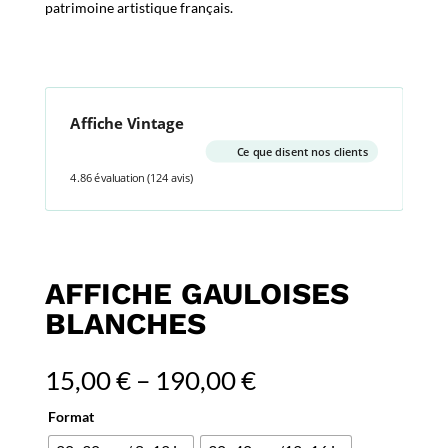
patrimoine artistique français.
Affiche Vintage
Ce que disent nos clients
4.86 évaluation
(124 avis)
AFFICHE GAULOISES
BLANCHES
15,00
€
–
190,00
€
Format