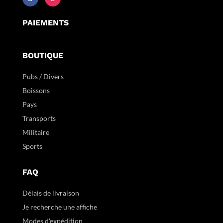
PAIEMENTS
BOUTIQUE
Pubs / Divers
Boissons
Pays
Transports
Militaire
Sports
FAQ
Délais de livraison
Je recherche une affiche
Modes d'expédition