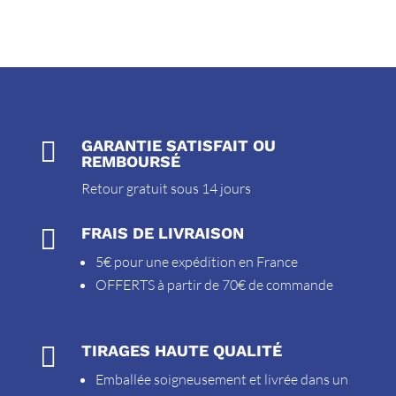

GARANTIE SATISFAIT OU
REMBOURSÉ
Retour gratuit sous 14 jours

FRAIS DE LIVRAISON
5€ pour une expédition en France
OFFERTS à partir de 70€ de commande

TIRAGES HAUTE QUALITÉ
Emballée soigneusement et livrée dans un