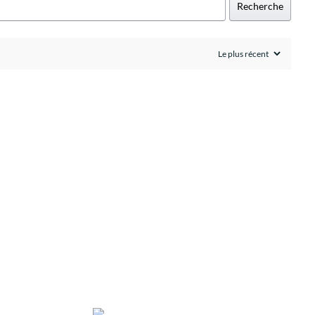
Recherche