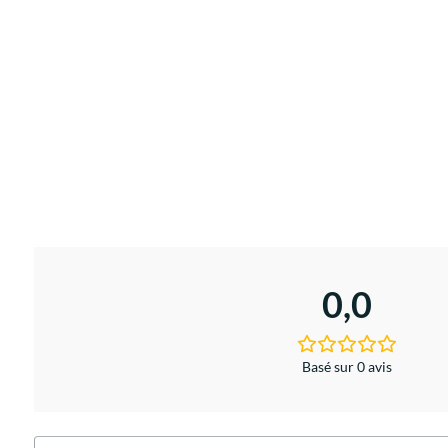
0,0
Basé sur 0 avis