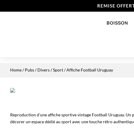
REMISE OFFER
BOISSON
Home
/
Pubs / Divers
/
Sport
/ Affiche Football Uruguay
Reproduction d’une affiche sportive vintage Football Uruguay. Un p
décorer un espace dédié au sport avec une touche rétro authentiqu