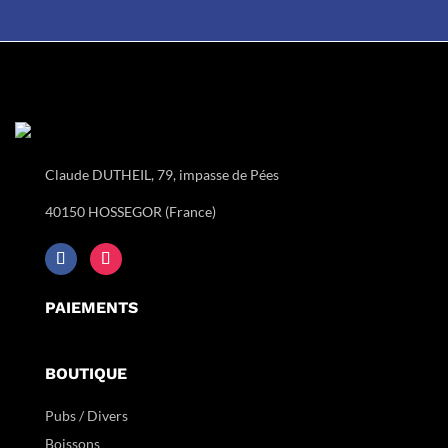
Claude DUTHEIL, 79, impasse de Pées
40150 HOSSEGOR (France)
PAIEMENTS
BOUTIQUE
Pubs / Divers
Boissons