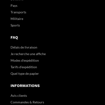
Pays
Transports
Militaire
Sports
FAQ
Délais de livraison
Je recherche une affiche
Modes d'expédition
Tarifs d'expédition
Quel type de papier
INFORMATIONS
Avis clients
Commandes & Retours