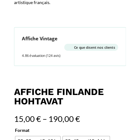
artistique français.
Affiche Vintage
Ce que disent nos clients
4.86 évaluation
(124 avis)
AFFICHE FINLANDE
HOHTAVAT
15,00
€
–
190,00
€
Format