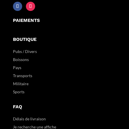
PAIEMENTS
BOUTIQUE
Pubs / Divers
Boissons
Pays
Transports
Militaire
Sports
FAQ
Délais de livraison
Je recherche une affiche