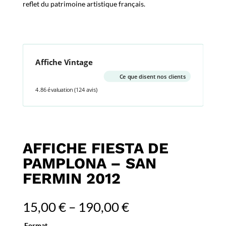
reflet du patrimoine artistique français.
Affiche Vintage
Ce que disent nos clients
4.86 évaluation
(124 avis)
AFFICHE FIESTA DE
PAMPLONA – SAN
FERMIN 2012
15,00
€
–
190,00
€
Format