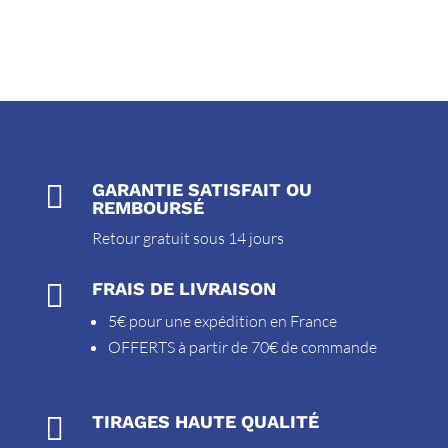

GARANTIE SATISFAIT OU
REMBOURSÉ
Retour gratuit sous 14 jours

FRAIS DE LIVRAISON
5€ pour une expédition en France
OFFERTS à partir de 70€ de commande

TIRAGES HAUTE QUALITÉ