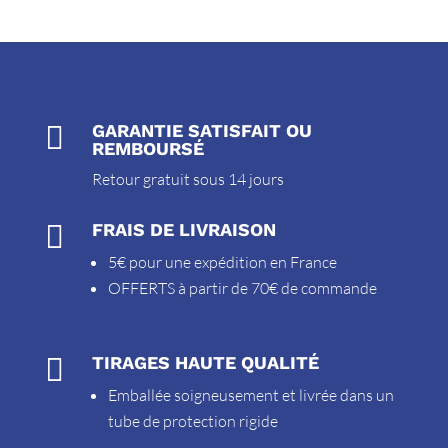

GARANTIE SATISFAIT OU
REMBOURSÉ
Retour gratuit sous 14 jours

FRAIS DE LIVRAISON
5€ pour une expédition en France
OFFERTS à partir de 70€ de commande

TIRAGES HAUTE QUALITÉ
Emballée soigneusement et livrée dans un
tube de protection rigide