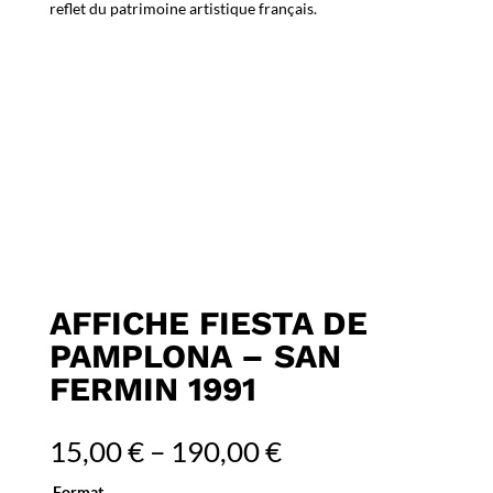
reflet du patrimoine artistique français.
AFFICHE FIESTA DE
PAMPLONA – SAN
FERMIN 1991
15,00
€
–
190,00
€
Format