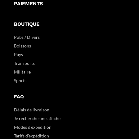
PAIEMENTS
BOUTIQUE
Pubs / Divers
Boissons
Pays
Transports
Militaire
Sports
FAQ
Délais de livraison
Je recherche une affiche
Modes d'expédition
Tarifs d'expédition