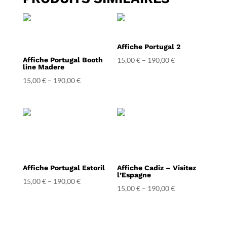
Affiche Portugal 2
Affiche Portugal Booth
15,00
€
–
190,00
€
line Madere
15,00
€
–
190,00
€
Affiche Portugal Estoril
Affiche Cadiz – Visitez
l’Espagne
15,00
€
–
190,00
€
15,00
€
–
190,00
€