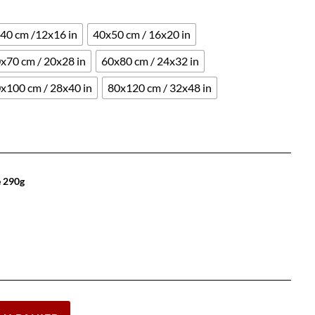
40 cm /12x16 in
40x50 cm / 16x20 in
x70 cm / 20x28 in
60x80 cm / 24x32 in
x100 cm / 28x40 in
80x120 cm / 32x48 in
e 290g
Effacer