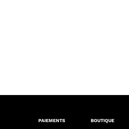
PAIEMENTS
BOUTIQUE