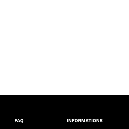
FAQ
INFORMATIONS