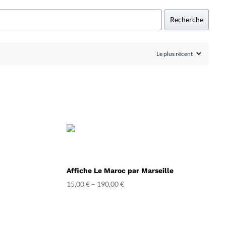
Recherche
Affiche Le Maroc par Marseille
15,00
€
–
190,00
€