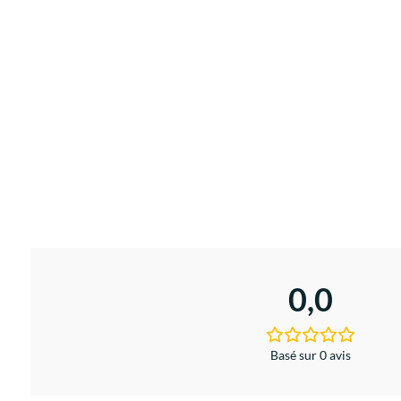
0,0
Basé sur 0 avis