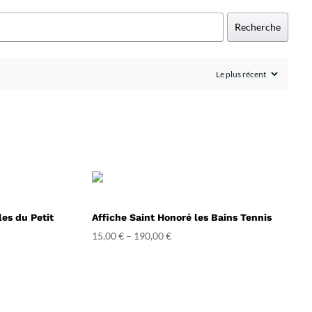
Recherche
es du Petit
Affiche Saint Honoré les Bains Tennis
15,00
€
–
190,00
€