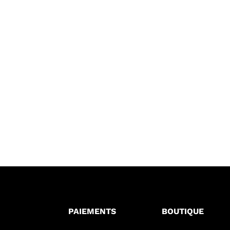
PAIEMENTS
BOUTIQUE