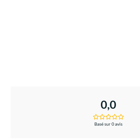
0,0
Basé sur 0 avis