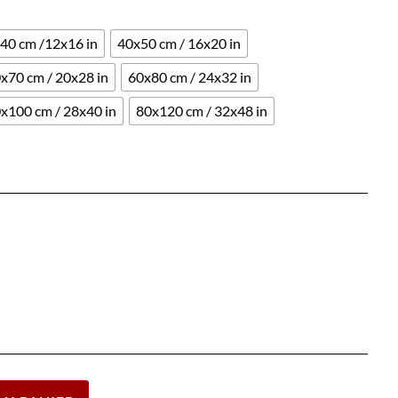
40 cm /12x16 in
40x50 cm / 16x20 in
x70 cm / 20x28 in
60x80 cm / 24x32 in
x100 cm / 28x40 in
80x120 cm / 32x48 in
Effacer