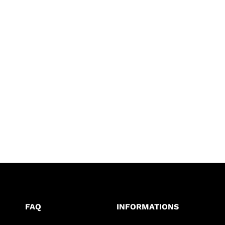
FAQ
INFORMATIONS