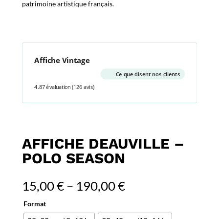
patrimoine artistique français.
Affiche Vintage
Ce que disent nos clients
4.87 évaluation
(126 avis)
AFFICHE DEAUVILLE –
POLO SEASON
15,00
€
–
190,00
€
Format