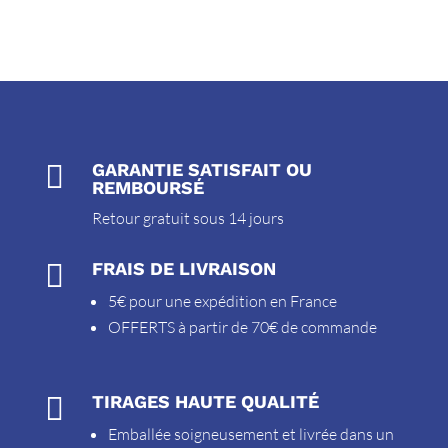

GARANTIE SATISFAIT OU
REMBOURSÉ
Retour gratuit sous 14 jours

FRAIS DE LIVRAISON
5€ pour une expédition en France
OFFERTS à partir de 70€ de commande

TIRAGES HAUTE QUALITÉ
Emballée soigneusement et livrée dans un