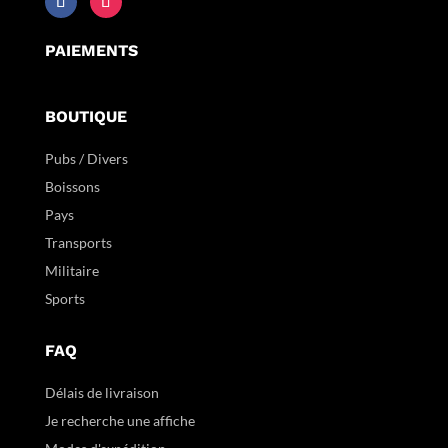
PAIEMENTS
BOUTIQUE
Pubs / Divers
Boissons
Pays
Transports
Militaire
Sports
FAQ
Délais de livraison
Je recherche une affiche