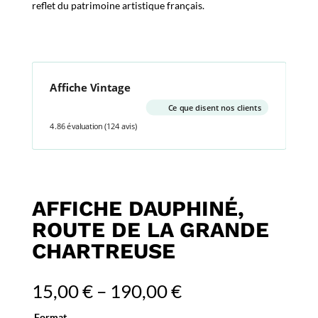
reflet du patrimoine artistique français.
Affiche Vintage
Ce que disent nos clients
4.86 évaluation
(124 avis)
AFFICHE DAUPHINÉ,
ROUTE DE LA GRANDE
CHARTREUSE
15,00
€
–
190,00
€
Format