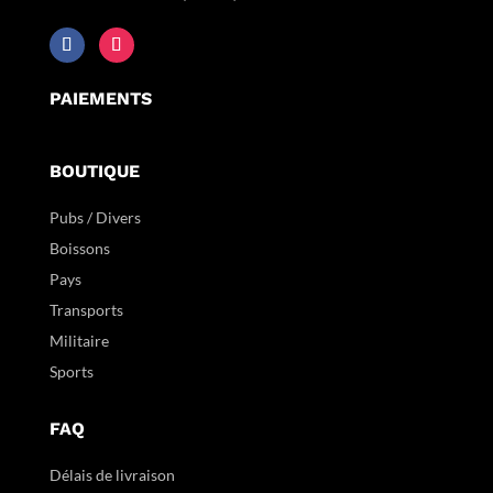
PAIEMENTS
BOUTIQUE
Pubs / Divers
Boissons
Pays
Transports
Militaire
Sports
FAQ
Délais de livraison