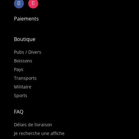
Paiements
Boutique
Pubs / Divers
Boissons
Pays
Transports
Militaire
Sports
FAQ
Délais de livraison
Je recherche une affiche