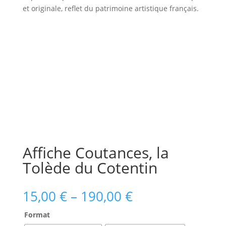
et originale, reflet du patrimoine artistique français.
Affiche Coutances, la
Tolède du Cotentin
15,00
€
–
190,00
€
Format