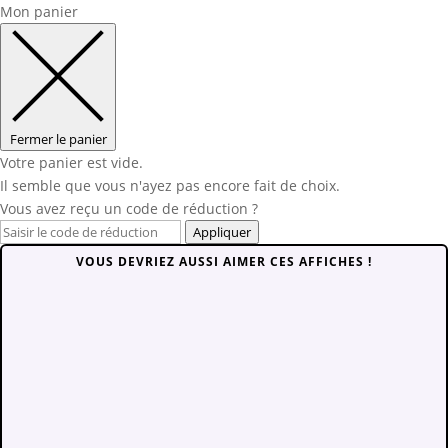
Mon panier
Fermer le panier
Votre panier est vide.
Il semble que vous n'ayez pas encore fait de choix.
Vous avez reçu un code de réduction ?
Appliquer
VOUS DEVRIEZ AUSSI AIMER CES AFFICHES !