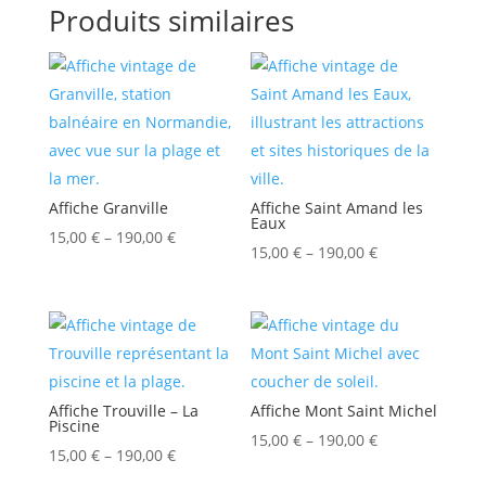
Produits similaires
Affiche Granville
Affiche Saint Amand les
Eaux
15,00
€
–
190,00
€
15,00
€
–
190,00
€
Affiche Trouville – La
Affiche Mont Saint Michel
Piscine
15,00
€
–
190,00
€
15,00
€
–
190,00
€