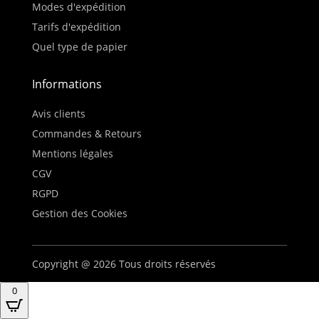
Modes d'expédition
Tarifs d'expédition
Quel type de papier
Informations
Avis clients
Commandes & Retours
Mentions légales
CGV
RGPD
Gestion des Cookies
Copyright @ 2026 Tous droits réservés
0