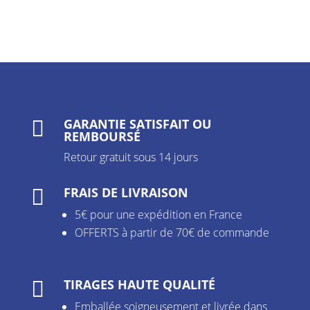
GARANTIE SATISFAIT OU

REMBOURSÉ
Retour gratuit sous 14 jours
FRAIS DE LIVRAISON

5€ pour une expédition en France
OFFERTS à partir de 70€ de commande
TIRAGES HAUTE QUALITÉ

Emballée soigneusement et livrée dans