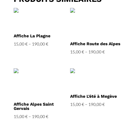
Affiche La Plagne
15,00
€
–
190,00
€
Affiche Route des Alpes
15,00
€
–
190,00
€
Affiche L’été à Megève
Affiche Alpes Saint
15,00
€
–
190,00
€
Gervais
15,00
€
–
190,00
€