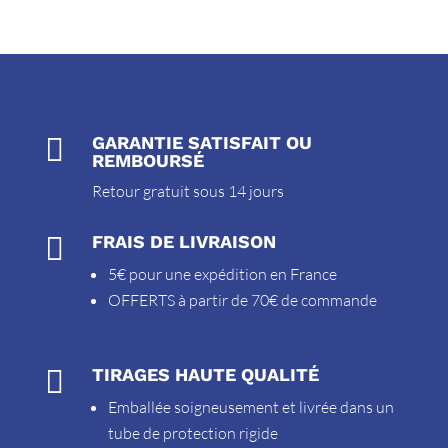

GARANTIE SATISFAIT OU
REMBOURSÉ
Retour gratuit sous 14 jours

FRAIS DE LIVRAISON
5€ pour une expédition en France
OFFERTS à partir de 70€ de commande

TIRAGES HAUTE QUALITÉ
Emballée soigneusement et livrée dans un
tube de protection rigide