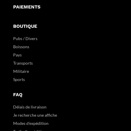
PAIEMENTS
BOUTIQUE
Pubs / Divers
Boissons
Pays
Transports
Militaire
Sports
FAQ
Délais de livraison
Je recherche une affiche
Modes d'expédition