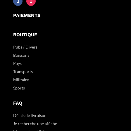
PAIEMENTS
BOUTIQUE
Pubs / Divers
Boissons
Pays
Transports
Militaire
Sports
FAQ
Délais de livraison
Je recherche une affiche