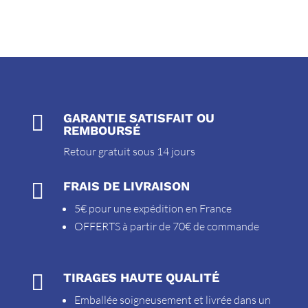

GARANTIE SATISFAIT OU
REMBOURSÉ
Retour gratuit sous 14 jours

FRAIS DE LIVRAISON
5€ pour une expédition en France
OFFERTS à partir de 70€ de commande

TIRAGES HAUTE QUALITÉ
Emballée soigneusement et livrée dans un