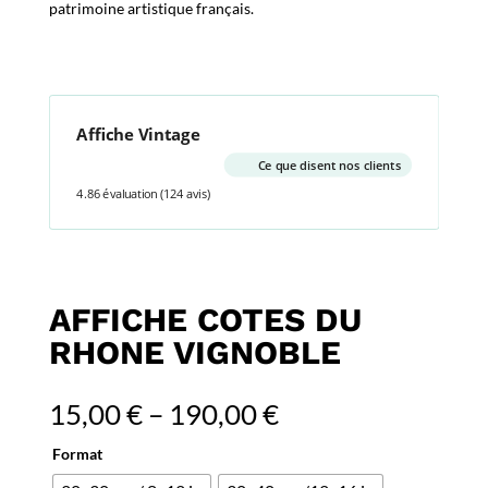
patrimoine artistique français.
Affiche Vintage
Ce que disent nos clients
4.86 évaluation
(124 avis)
AFFICHE COTES DU
RHONE VIGNOBLE
15,00
€
–
190,00
€
Format