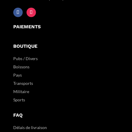
PAIEMENTS
BOUTIQUE
Pubs / Divers
Boissons
Pays
Transports
Militaire
Sports
FAQ
Délais de livraison