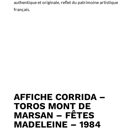
authentique et originale, reflet du patrimoine artistique
français.
AFFICHE CORRIDA –
TOROS MONT DE
MARSAN – FÊTES
MADELEINE – 1984