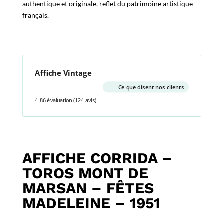
authentique et originale, reflet du patrimoine artistique
français.
Affiche Vintage
Ce que disent nos clients
4.86 évaluation
(124 avis)
AFFICHE CORRIDA –
TOROS MONT DE
MARSAN – FÊTES
MADELEINE – 1951