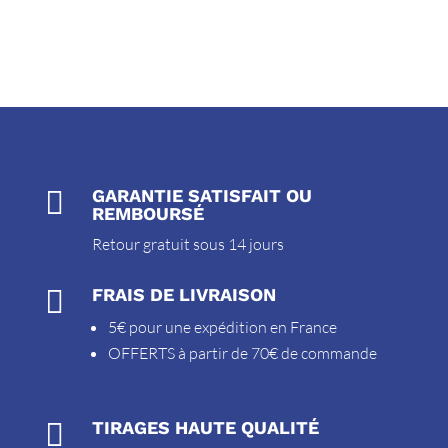

GARANTIE SATISFAIT OU
REMBOURSÉ
Retour gratuit sous 14 jours

FRAIS DE LIVRAISON
5€ pour une expédition en France
OFFERTS à partir de 70€ de commande

TIRAGES HAUTE QUALITÉ