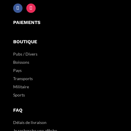
PAIEMENTS
BOUTIQUE
Pubs / Divers
Boissons
Pays
Transports
Militaire
Sports
FAQ
Délais de livraison
Je recherche une affiche