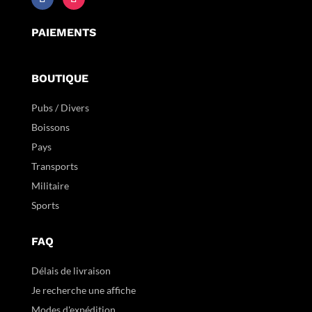
PAIEMENTS
BOUTIQUE
Pubs / Divers
Boissons
Pays
Transports
Militaire
Sports
FAQ
Délais de livraison
Je recherche une affiche
Modes d'expédition