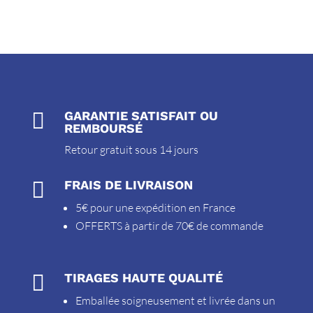

GARANTIE SATISFAIT OU
REMBOURSÉ
Retour gratuit sous 14 jours

FRAIS DE LIVRAISON
5€ pour une expédition en France
OFFERTS à partir de 70€ de commande

TIRAGES HAUTE QUALITÉ
Emballée soigneusement et livrée dans un