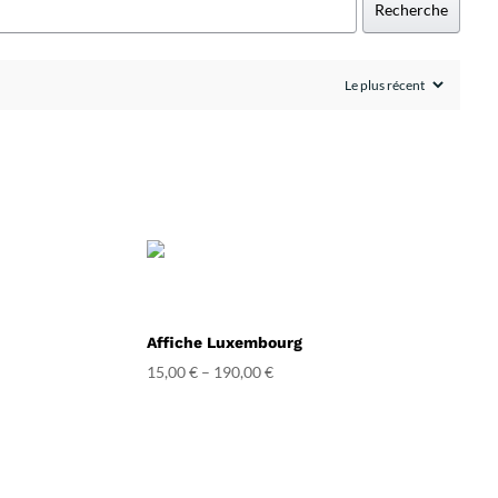
Recherche
Affiche Luxembourg
15,00
€
–
190,00
€