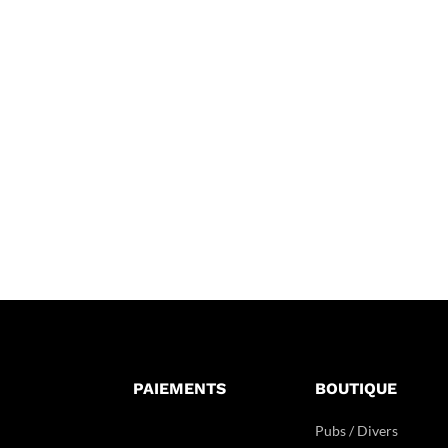
PAIEMENTS
BOUTIQUE
Pubs / Divers