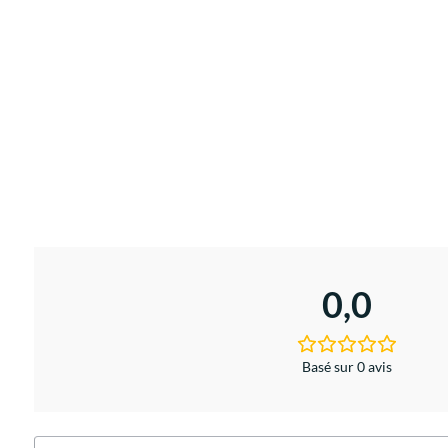
0,0
Basé sur 0 avis