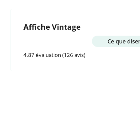
Affiche Vintage
Ce que disen
4.87 évaluation
(126 avis)