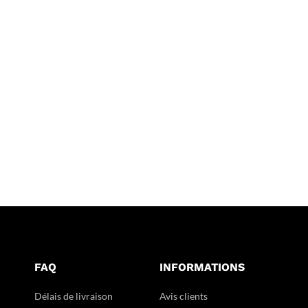
FAQ
INFORMATIONS
Délais de livraison
Avis clients