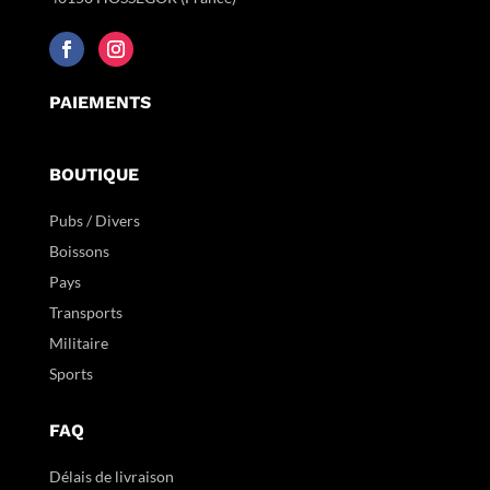
PAIEMENTS
BOUTIQUE
Pubs / Divers
Boissons
Pays
Transports
Militaire
Sports
FAQ
Délais de livraison