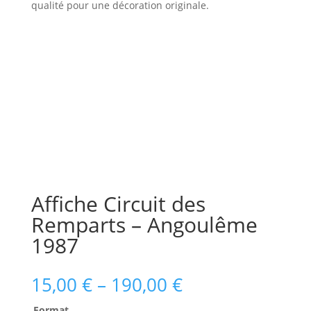
qualité pour une décoration originale.
Affiche Circuit des
Remparts – Angoulême
1987
15,00
€
–
190,00
€
Format