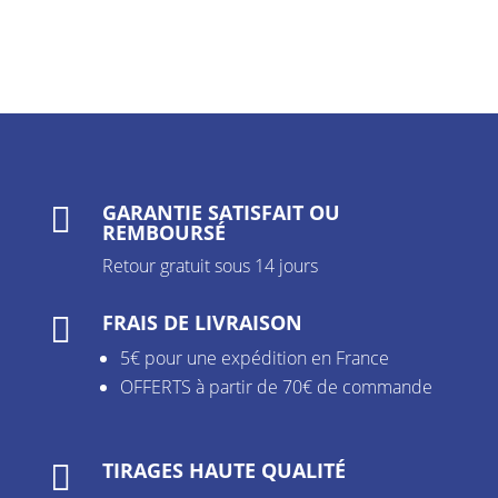
GARANTIE SATISFAIT OU

REMBOURSÉ
Retour gratuit sous 14 jours
FRAIS DE LIVRAISON

5€ pour une expédition en France
OFFERTS à partir de 70€ de commande
TIRAGES HAUTE QUALITÉ
