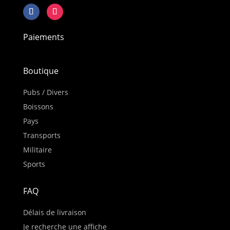
Paiements
Boutique
Pubs / Divers
Boissons
Pays
Transports
Militaire
Sports
FAQ
Délais de livraison
Je recherche une affiche