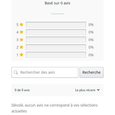
Basé sur 0 avis
5
0%
4
0%
3
0%
2
0%
1
0%
Recherche
0 de 0 avis
Désolé, aucun avis ne correspond à vos sélections
actuelles