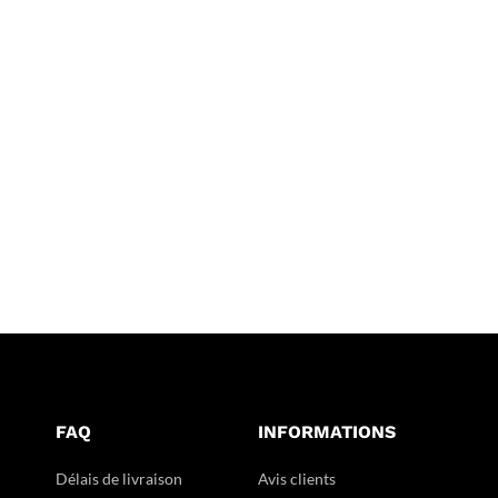
FAQ
INFORMATIONS
Délais de livraison
Avis clients