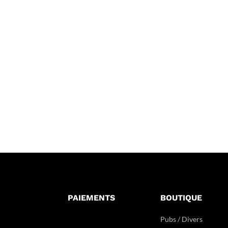
PAIEMENTS
BOUTIQUE
Pubs / Divers