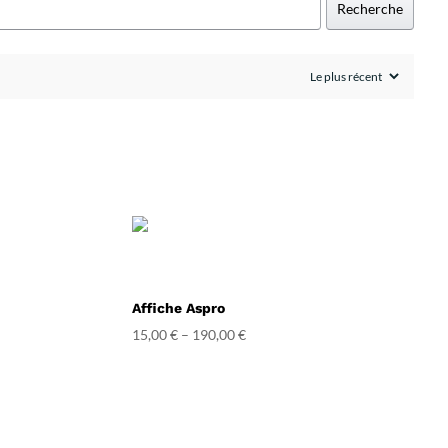
Recherche
Affiche Aspro
15,00
€
–
190,00
€