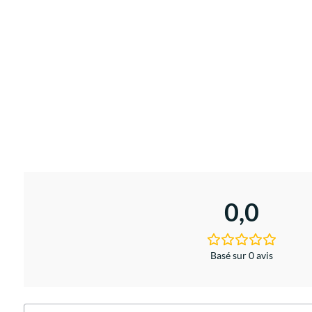
0,0
Basé sur 0 avis