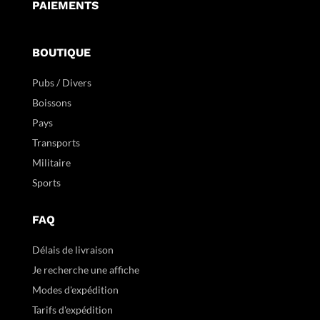
PAIEMENTS
BOUTIQUE
Pubs / Divers
Boissons
Pays
Transports
Militaire
Sports
FAQ
Délais de livraison
Je recherche une affiche
Modes d'expédition
Tarifs d'expédition