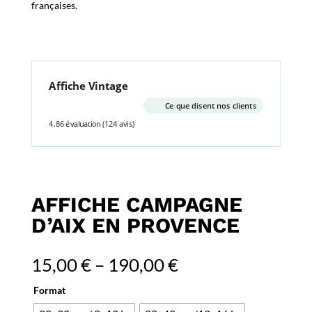
françaises.
Affiche Vintage
Ce que disent nos clients
4.86 évaluation
(124 avis)
AFFICHE CAMPAGNE
D’AIX EN PROVENCE
15,00
€
–
190,00
€
Format