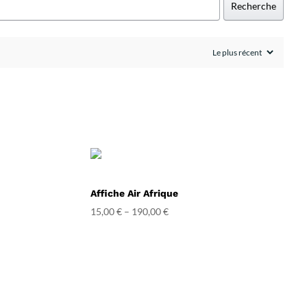
Recherche
Affiche Air Afrique
15,00
€
–
190,00
€