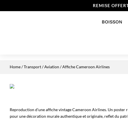
REMISE OFFER
BOISSON
Home
/
Transport
/
Aviation
/ Affiche Cameroon Airlines
Reproduction d’une affiche vintage Cameroon Airlines. Un poster r
pour une décoration murale authentique et originale, reflet du patr