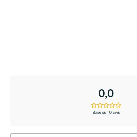
0,0
Basé sur 0 avis