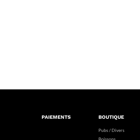
PAIEMENTS
BOUTIQUE
Pubs / Divers
Boissons