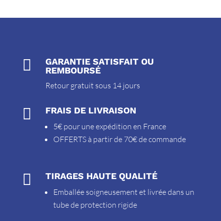

GARANTIE SATISFAIT OU
REMBOURSÉ
Retour gratuit sous 14 jours

FRAIS DE LIVRAISON
5€ pour une expédition en France
OFFERTS à partir de 70€ de commande

TIRAGES HAUTE QUALITÉ
Emballée soigneusement et livrée dans un
tube de protection rigide