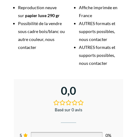
Reproduction neuve
Affiche imprimée en
sur
papier luxe 290 gr
France
Possibilité de la vendre
AUTRES formats et
sous cadre bois/blanc ou
supports possibles,
autre couleur, nous
nous contacter
contacter
AUTRES formats et
supports possibles,
nous contacter
0,0
Basé sur 0 avis
5
0%