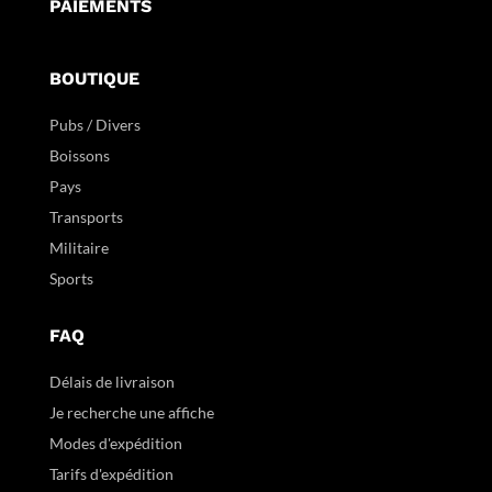
PAIEMENTS
BOUTIQUE
Pubs / Divers
Boissons
Pays
Transports
Militaire
Sports
FAQ
Délais de livraison
Je recherche une affiche
Modes d'expédition
Tarifs d'expédition