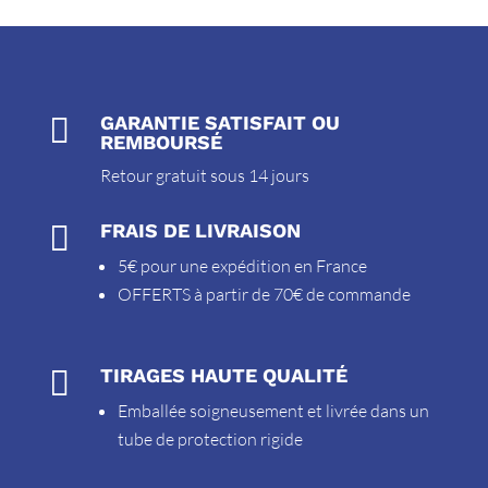

GARANTIE SATISFAIT OU
REMBOURSÉ
Retour gratuit sous 14 jours

FRAIS DE LIVRAISON
5€ pour une expédition en France
OFFERTS à partir de 70€ de commande

TIRAGES HAUTE QUALITÉ
Emballée soigneusement et livrée dans un
tube de protection rigide