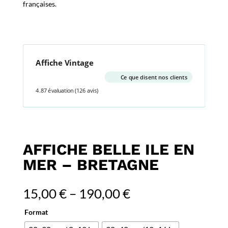
françaises.
Affiche Vintage
Ce que disent nos clients
4.87 évaluation
(126 avis)
AFFICHE BELLE ILE EN
MER – BRETAGNE
15,00
€
–
190,00
€
Format