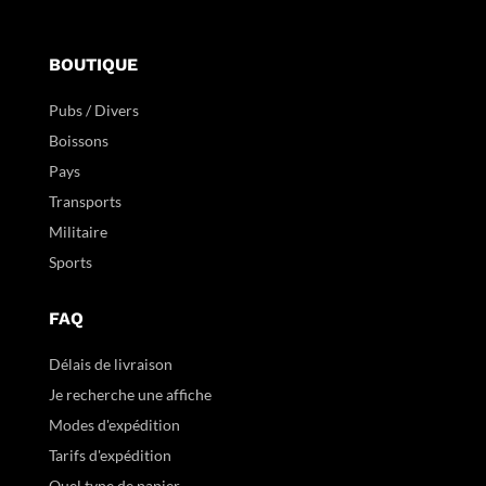
BOUTIQUE
Pubs / Divers
Boissons
Pays
Transports
Militaire
Sports
FAQ
Délais de livraison
Je recherche une affiche
Modes d'expédition
Tarifs d'expédition
Quel type de papier