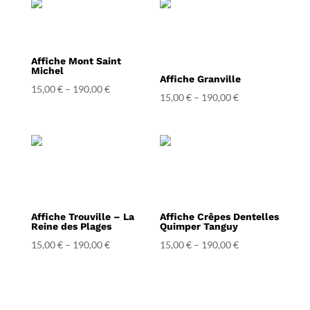
Affiche Mont Saint
Michel
Affiche Granville
15,00
€
–
190,00
€
15,00
€
–
190,00
€
Affiche Trouville – La
Affiche Crêpes Dentelles
Reine des Plages
Quimper Tanguy
15,00
€
–
190,00
€
15,00
€
–
190,00
€