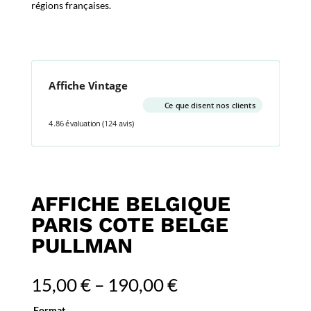
régions françaises.
Affiche Vintage
Ce que disent nos clients
4.86 évaluation
(124 avis)
AFFICHE BELGIQUE
PARIS COTE BELGE
PULLMAN
15,00
€
–
190,00
€
Format