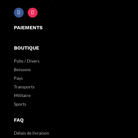
PAIEMENTS
BOUTIQUE
Pubs / Divers
Boissons
Pays
Transports
Militaire
Sports
FAQ
Délais de livraison