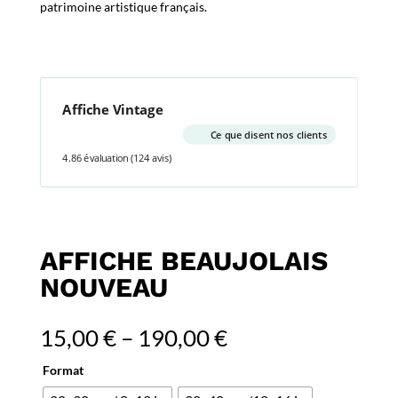
patrimoine artistique français.
Affiche Vintage
Ce que disent nos clients
4.86 évaluation
(124 avis)
AFFICHE BEAUJOLAIS
NOUVEAU
15,00
€
–
190,00
€
Format