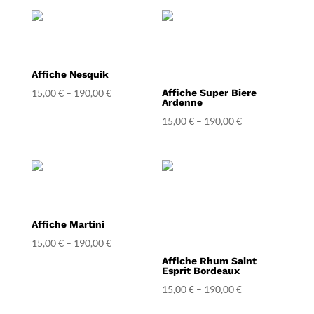
Affiche Nesquik
15,00
€
–
190,00
€
Affiche Super Biere
Ardenne
15,00
€
–
190,00
€
Affiche Martini
15,00
€
–
190,00
€
Affiche Rhum Saint
Esprit Bordeaux
15,00
€
–
190,00
€