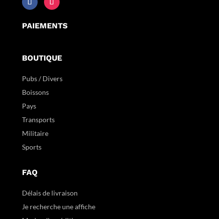
PAIEMENTS
BOUTIQUE
Pubs / Divers
Boissons
Pays
Transports
Militaire
Sports
FAQ
Délais de livraison
Je recherche une affiche