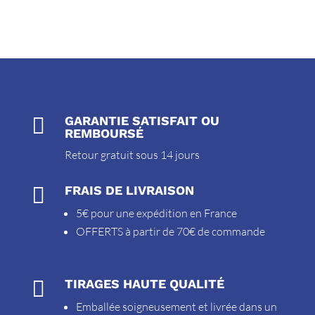

GARANTIE SATISFAIT OU
REMBOURSÉ
Retour gratuit sous 14 jours

FRAIS DE LIVRAISON
5€ pour une expédition en France
OFFERTS à partir de 70€ de commande

TIRAGES HAUTE QUALITÉ
Emballée soigneusement et livrée dans un