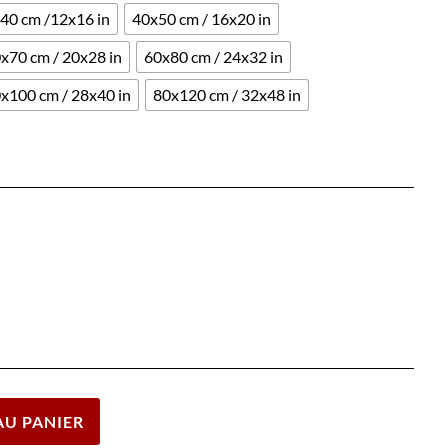
40 cm /12x16 in
40x50 cm / 16x20 in
x70 cm / 20x28 in
60x80 cm / 24x32 in
x100 cm / 28x40 in
80x120 cm / 32x48 in
Effacer
AU PANIER