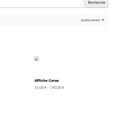
Recherche
Affiche Corse
15,00
€
–
190,00
€