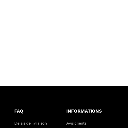
FAQ
INFORMATIONS
Délais de livraison
Avis clients